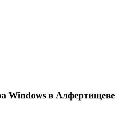
ора Windows в Алфертищеве