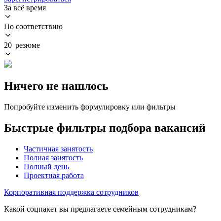
За всё время
По соответствию
20 резюме
Ничего не нашлось
Попробуйте изменить формулировку или фильтры
Быстрые фильтры подбора вакансий
Частичная занятость
Полная занятость
Полный день
Проектная работа
Корпоративная поддержка сотрудников
Какой соцпакет вы предлагаете семейным сотрудникам?