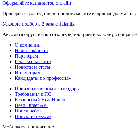
Оформляйте кандидатов онлайн
Проверяйте сотрудников и подписывайте кадровые документы 
Ускорьте подбор в 2 раза с Talantix
Автоматизируйте сбор откликов, настройте воронку, собирайте
О компании
Наши вакансии
Партнерам
Реклама на сайте
Новости и статьи
Инвесторам
Кандидаты по профессиям
Производственный календарь
Требования к ПО
Безопасный HeadHunter
HeadHunter API
Поиск работы
Поиск по резюме
Мобильное приложение