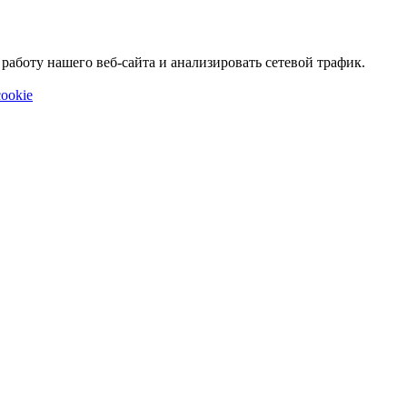
аботу нашего веб-сайта и анализировать сетевой трафик.
ookie