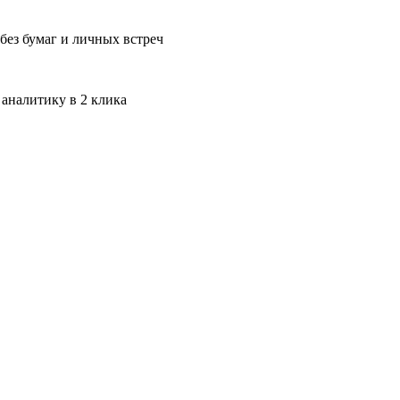
без бумаг и личных встреч
 аналитику в 2 клика