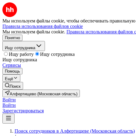
Мы используем файлы cookie, чтобы обеспечивать правильную р
Правила использования файлов cookie
Мы используем файлы cookie.
Правила использования файлов c
Понятно
Ищу сотрудника
Ищу работу
Ищу сотрудника
Ищу сотрудника
Сервисы
Помощь
Ещё
Поиск
Алфертищево (Московская область)
Войти
Войти
Зарегистрироваться
Поиск сотрудников в Алфертищеве (Московская область)