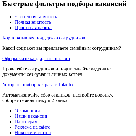
Быстрые фильтры подбора вакансий
Частичная занятость
Полная занятость
Проектная работа
Корпоративная поддержка сотрудников
Какой соцпакет вы предлагаете семейным сотрудникам?
Оформляйте кандидатов онлайн
Проверяйте сотрудников и подписывайте кадровые
документы без бумаг и личных встреч
Ускорьте подбор в 2 раза с Talantix
Автоматизируйте сбор откликов, настройте воронку,
собирайте аналитику в 2 клика
О компании
Наши вакансии
Партнерам
Реклама на сайте
Новости и статьи