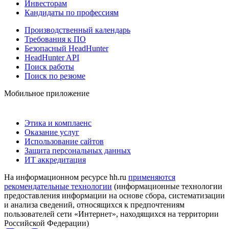
Инвесторам
Кандидаты по профессиям
Производственный календарь
Требования к ПО
Безопасный HeadHunter
HeadHunter API
Поиск работы
Поиск по резюме
Мобильное приложение
Этика и комплаенс
Оказание услуг
Использование сайтов
Защита персональных данных
ИТ аккредитация
На информационном ресурсе hh.ru
применяются
рекомендательные технологии
(информационные технологии
предоставления информации на основе сбора, систематизации
и анализа сведений, относящихся к предпочтениям
пользователей сети «Интернет», находящихся на территории
Российской Федерации)