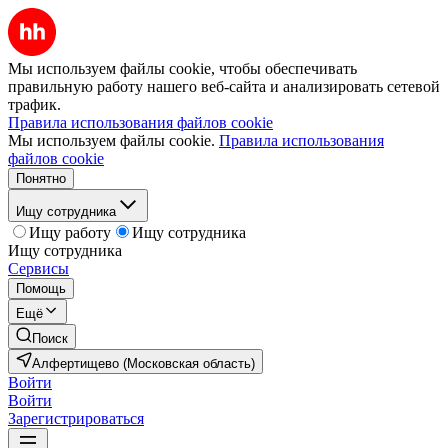
Мы используем файлы cookie, чтобы обеспечивать
правильную работу нашего веб-сайта и анализировать сетевой
трафик.
Правила использования файлов cookie
Мы используем файлы cookie.
Правила использования
файлов cookie
Понятно
Ищу сотрудника
Ищу работу
Ищу сотрудника
Ищу сотрудника
Сервисы
Помощь
Ещё
Поиск
Алфертищево (Московская область)
Войти
Войти
Зарегистрироваться