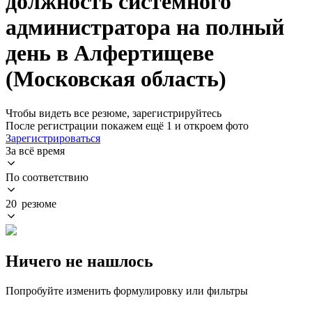
должность системного
администратора на полный
день в Алфертищеве
(Московская область)
Чтобы видеть все резюме, зарегистрируйтесь
После регистрации покажем ещё 1 и откроем фото
Зарегистрироваться
За всё время
По соответствию
20 резюме
Ничего не нашлось
Попробуйте изменить формулировку или фильтры