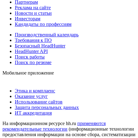
Партнерам
Реклама на сайте
Новости и статьи
Инвесторам
Кандидаты по профессиям
Производственный календарь
Требования к ПО
Безопасный HeadHunter
HeadHunter API
Поиск работы
Поиск по резюме
Мобильное приложение
Этика и комплаенс
Оказание услуг
Использование сайтов
Защита персональных данных
ИТ аккредитация
На информационном ресурсе hh.ru
применяются
рекомендательные технологии
(информационные технологии
предоставления информации на основе сбора, систематизации