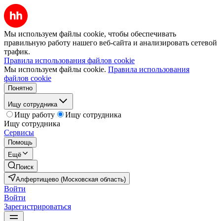
Мы используем файлы cookie, чтобы обеспечивать
правильную работу нашего веб-сайта и анализировать сетевой
трафик.
Правила использования файлов cookie
Мы используем файлы cookie.
Правила использования
файлов cookie
Понятно
Ищу сотрудника
Ищу работу
Ищу сотрудника
Ищу сотрудника
Сервисы
Помощь
Ещё
Поиск
Алфертищево (Московская область)
Войти
Войти
Зарегистрироваться