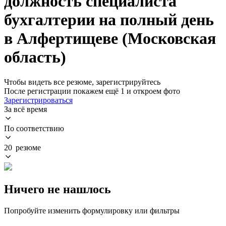
должность специалиста
бухгалтерии на полный день
в Алфертищеве (Московская
область)
Чтобы видеть все резюме, зарегистрируйтесь
После регистрации покажем ещё 1 и откроем фото
Зарегистрироваться
За всё время
По соответствию
20 резюме
Ничего не нашлось
Попробуйте изменить формулировку или фильтры