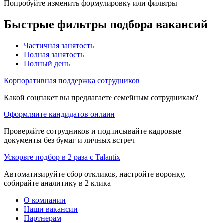
Попробуйте изменить формулировку или фильтры
Быстрые фильтры подбора вакансий
Частичная занятость
Полная занятость
Полный день
Корпоративная поддержка сотрудников
Какой соцпакет вы предлагаете семейным сотрудникам?
Оформляйте кандидатов онлайн
Проверяйте сотрудников и подписывайте кадровые
документы без бумаг и личных встреч
Ускорьте подбор в 2 раза с Talantix
Автоматизируйте сбор откликов, настройте воронку,
собирайте аналитику в 2 клика
О компании
Наши вакансии
Партнерам