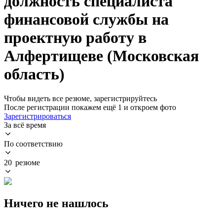
должность специалиста
финансовой службы на
проектную работу в
Алфертищеве (Московская
область)
Чтобы видеть все резюме, зарегистрируйтесь
После регистрации покажем ещё 1 и откроем фото
Зарегистрироваться
За всё время
По соответствию
20 резюме
Ничего не нашлось