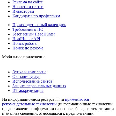
Реклама на сайте
Новости и статьи
Инвесторам
Кандидаты по профессиям
Производственный календарь
Требования к ПО
Безопасный HeadHunter
HeadHunter API
Поиск работы
Поиск по резюме
Мобильное приложение
Этика и комплаенс
Оказание услуг
Использование сайтов
Защита персональных данных
ИТ аккредитация
На информационном ресурсе hh.ru
применяются
рекомендательные технологии
(информационные технологии
предоставления информации на основе сбора, систематизации
и анализа сведений, относящихся к предпочтениям