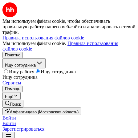
Мы используем файлы cookie, чтобы обеспечивать
правильную работу нашего веб-сайта и анализировать сетевой
трафик.
Правила использования файлов cookie
Мы используем файлы cookie.
Правила использования
файлов cookie
Понятно
Ищу сотрудника
Ищу работу
Ищу сотрудника
Ищу сотрудника
Сервисы
Помощь
Ещё
Поиск
Алфертищево (Московская область)
Войти
Войти
Зарегистрироваться