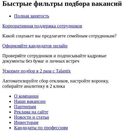
Быстрые фильтры подбора вакансий
Полная занятость
Корпоративная поддержка сотрудников
Какой соцпакет вы предлагаете семейным сотрудникам?
Оформляйте кандидатов онлайн
Проверяйте сотрудников и подписывайте кадровые
документы без бумаг и личных встреч
Ускорьте подбор в 2 раза с Talantix
Автоматизируйте сбор откликов, настройте воронку,
собирайте аналитику в 2 клика
О компании
Наши вакансии
Партнерам
Реклама на сайте
Новости и статьи
Инвесторам
Кандидаты по профессиям