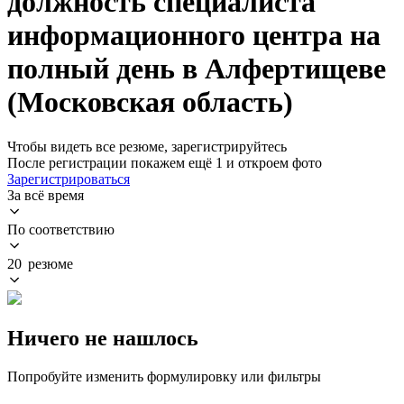
должность специалиста
информационного центра на
полный день в Алфертищеве
(Московская область)
Чтобы видеть все резюме, зарегистрируйтесь
После регистрации покажем ещё 1 и откроем фото
Зарегистрироваться
За всё время
По соответствию
20 резюме
Ничего не нашлось
Попробуйте изменить формулировку или фильтры