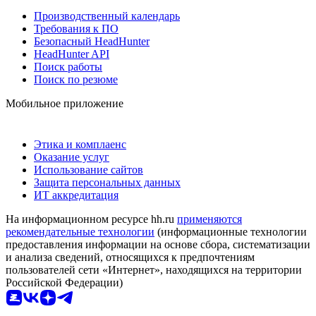
Производственный календарь
Требования к ПО
Безопасный HeadHunter
HeadHunter API
Поиск работы
Поиск по резюме
Мобильное приложение
Этика и комплаенс
Оказание услуг
Использование сайтов
Защита персональных данных
ИТ аккредитация
На информационном ресурсе hh.ru
применяются
рекомендательные технологии
(информационные технологии
предоставления информации на основе сбора, систематизации
и анализа сведений, относящихся к предпочтениям
пользователей сети «Интернет», находящихся на территории
Российской Федерации)