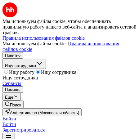
Мы используем файлы cookie, чтобы обеспечивать
правильную работу нашего веб-сайта и анализировать сетевой
трафик.
Правила использования файлов cookie
Мы используем файлы cookie.
Правила использования
файлов cookie
Понятно
Ищу сотрудника
Ищу работу
Ищу сотрудника
Ищу сотрудника
Сервисы
Помощь
Ещё
Поиск
Алфертищево (Московская область)
Войти
Войти
Зарегистрироваться