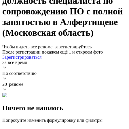
должность специалиста по
сопровождению ПО с полной
занятостью в Алфертищеве
(Московская область)
Чтобы видеть все резюме, зарегистрируйтесь
После регистрации покажем ещё 1 и откроем фото
Зарегистрироваться
За всё время
По соответствию
20 резюме
Ничего не нашлось
Попробуйте изменить формулировку или фильтры