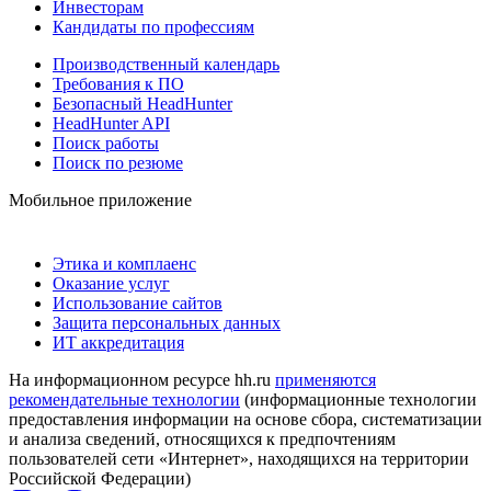
Инвесторам
Кандидаты по профессиям
Производственный календарь
Требования к ПО
Безопасный HeadHunter
HeadHunter API
Поиск работы
Поиск по резюме
Мобильное приложение
Этика и комплаенс
Оказание услуг
Использование сайтов
Защита персональных данных
ИТ аккредитация
На информационном ресурсе hh.ru
применяются
рекомендательные технологии
(информационные технологии
предоставления информации на основе сбора, систематизации
и анализа сведений, относящихся к предпочтениям
пользователей сети «Интернет», находящихся на территории
Российской Федерации)