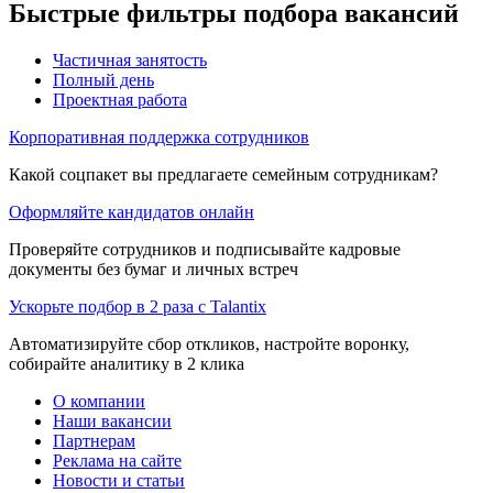
Быстрые фильтры подбора вакансий
Частичная занятость
Полный день
Проектная работа
Корпоративная поддержка сотрудников
Какой соцпакет вы предлагаете семейным сотрудникам?
Оформляйте кандидатов онлайн
Проверяйте сотрудников и подписывайте кадровые
документы без бумаг и личных встреч
Ускорьте подбор в 2 раза с Talantix
Автоматизируйте сбор откликов, настройте воронку,
собирайте аналитику в 2 клика
О компании
Наши вакансии
Партнерам
Реклама на сайте
Новости и статьи