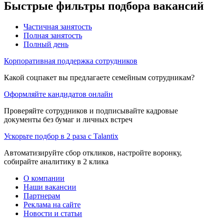
Быстрые фильтры подбора вакансий
Частичная занятость
Полная занятость
Полный день
Корпоративная поддержка сотрудников
Какой соцпакет вы предлагаете семейным сотрудникам?
Оформляйте кандидатов онлайн
Проверяйте сотрудников и подписывайте кадровые
документы без бумаг и личных встреч
Ускорьте подбор в 2 раза с Talantix
Автоматизируйте сбор откликов, настройте воронку,
собирайте аналитику в 2 клика
О компании
Наши вакансии
Партнерам
Реклама на сайте
Новости и статьи