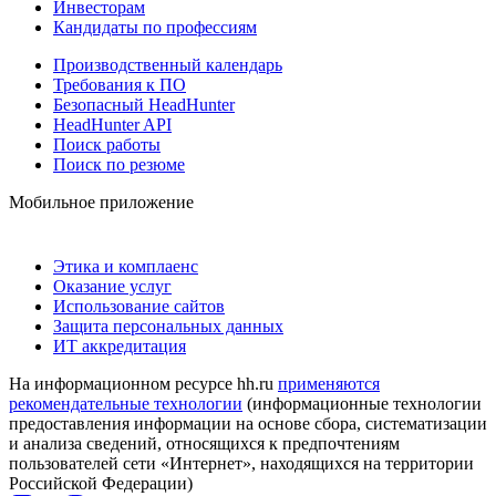
Инвесторам
Кандидаты по профессиям
Производственный календарь
Требования к ПО
Безопасный HeadHunter
HeadHunter API
Поиск работы
Поиск по резюме
Мобильное приложение
Этика и комплаенс
Оказание услуг
Использование сайтов
Защита персональных данных
ИТ аккредитация
На информационном ресурсе hh.ru
применяются
рекомендательные технологии
(информационные технологии
предоставления информации на основе сбора, систематизации
и анализа сведений, относящихся к предпочтениям
пользователей сети «Интернет», находящихся на территории
Российской Федерации)