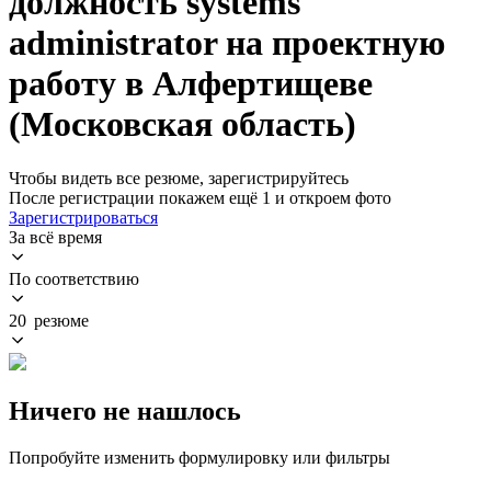
должность systems
administrator на проектную
работу в Алфертищеве
(Московская область)
Чтобы видеть все резюме, зарегистрируйтесь
После регистрации покажем ещё 1 и откроем фото
Зарегистрироваться
За всё время
По соответствию
20 резюме
Ничего не нашлось
Попробуйте изменить формулировку или фильтры