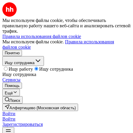
Мы используем файлы cookie, чтобы обеспечивать
правильную работу нашего веб-сайта и анализировать сетевой
трафик.
Правила использования файлов cookie
Мы используем файлы cookie.
Правила использования
файлов cookie
Понятно
Ищу сотрудника
Ищу работу
Ищу сотрудника
Ищу сотрудника
Сервисы
Помощь
Ещё
Поиск
Алфертищево (Московская область)
Войти
Войти
Зарегистрироваться