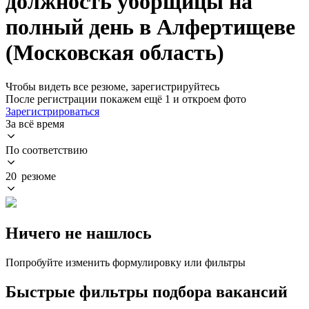
должность уборщицы на
полный день в Алфертищеве
(Московская область)
Чтобы видеть все резюме, зарегистрируйтесь
После регистрации покажем ещё 1 и откроем фото
Зарегистрироваться
За всё время
По соответствию
20 резюме
Ничего не нашлось
Попробуйте изменить формулировку или фильтры
Быстрые фильтры подбора вакансий