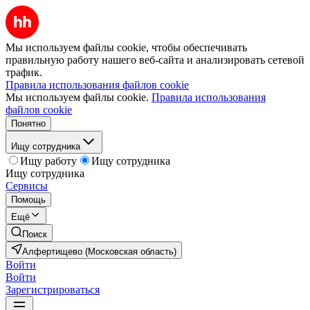
Мы используем файлы cookie, чтобы обеспечивать
правильную работу нашего веб-сайта и анализировать сетевой
трафик.
Правила использования файлов cookie
Мы используем файлы cookie.
Правила использования
файлов cookie
Понятно
Ищу сотрудника
Ищу работу
Ищу сотрудника
Ищу сотрудника
Сервисы
Помощь
Ещё
Поиск
Алфертищево (Московская область)
Войти
Войти
Зарегистрироваться