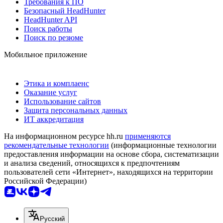
Требования к ПО
Безопасный HeadHunter
HeadHunter API
Поиск работы
Поиск по резюме
Мобильное приложение
Этика и комплаенс
Оказание услуг
Использование сайтов
Защита персональных данных
ИТ аккредитация
На информационном ресурсе hh.ru
применяются
рекомендательные технологии
(информационные технологии
предоставления информации на основе сбора, систематизации
и анализа сведений, относящихся к предпочтениям
пользователей сети «Интернет», находящихся на территории
Российской Федерации)
Русский