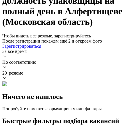
должность упаковщицы на
полный день в Алфертищеве
(Московская область)
Чтобы видеть все резюме, зарегистрируйтесь
После регистрации покажем ещё 2 и откроем фото
Зарегистрироваться
За всё время
По соответствию
20 резюме
Ничего не нашлось
Попробуйте изменить формулировку или фильтры
Быстрые фильтры подбора вакансий