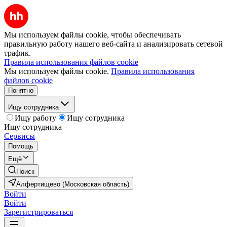
Мы используем файлы cookie, чтобы обеспечивать
правильную работу нашего веб-сайта и анализировать сетевой
трафик.
Правила использования файлов cookie
Мы используем файлы cookie.
Правила использования
файлов cookie
Понятно
Ищу сотрудника
Ищу работу
Ищу сотрудника
Ищу сотрудника
Сервисы
Помощь
Ещё
Поиск
Алфертищево (Московская область)
Войти
Войти
Зарегистрироваться