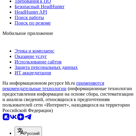
Требования к ПО
Безопасный HeadHunter
HeadHunter API
Поиск работы
Поиск по резюме
Мобильное приложение
Этика и комплаенс
Оказание услуг
Использование сайтов
Защита персональных данных
ИТ аккредитация
На информационном ресурсе hh.ru
применяются
рекомендательные технологии
(информационные технологии
предоставления информации на основе сбора, систематизации
и анализа сведений, относящихся к предпочтениям
пользователей сети «Интернет», находящихся на территории
Российской Федерации)
Русский