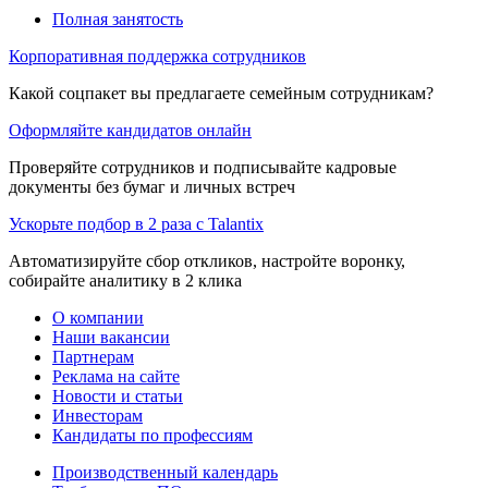
Полная занятость
Корпоративная поддержка сотрудников
Какой соцпакет вы предлагаете семейным сотрудникам?
Оформляйте кандидатов онлайн
Проверяйте сотрудников и подписывайте кадровые
документы без бумаг и личных встреч
Ускорьте подбор в 2 раза с Talantix
Автоматизируйте сбор откликов, настройте воронку,
собирайте аналитику в 2 клика
О компании
Наши вакансии
Партнерам
Реклама на сайте
Новости и статьи
Инвесторам
Кандидаты по профессиям
Производственный календарь