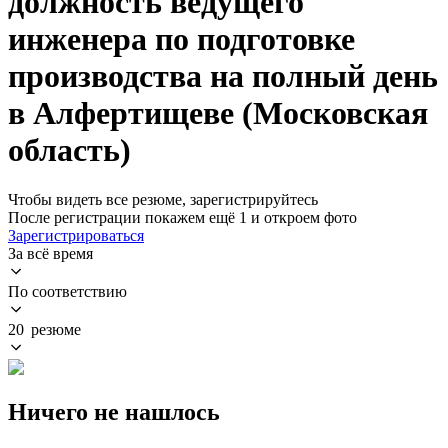
должность ведущего
инженера по подготовке
производства на полный день
в Алфертищеве (Московская
область)
Чтобы видеть все резюме, зарегистрируйтесь
После регистрации покажем ещё 1 и откроем фото
Зарегистрироваться
За всё время
По соответствию
20 резюме
Ничего не нашлось