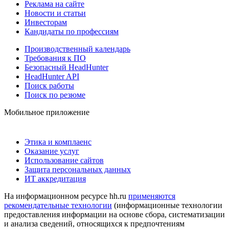
Реклама на сайте
Новости и статьи
Инвесторам
Кандидаты по профессиям
Производственный календарь
Требования к ПО
Безопасный HeadHunter
HeadHunter API
Поиск работы
Поиск по резюме
Мобильное приложение
Этика и комплаенс
Оказание услуг
Использование сайтов
Защита персональных данных
ИТ аккредитация
На информационном ресурсе hh.ru
применяются
рекомендательные технологии
(информационные технологии
предоставления информации на основе сбора, систематизации
и анализа сведений, относящихся к предпочтениям