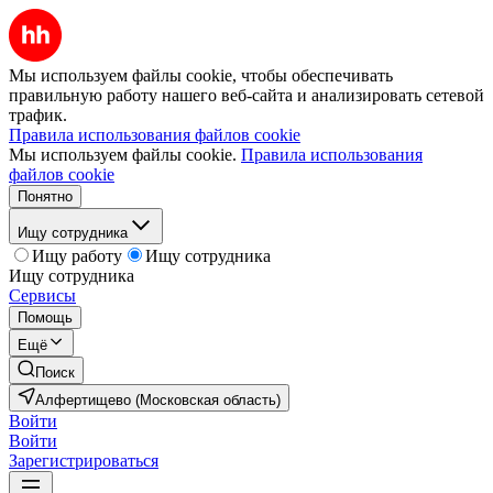
Мы используем файлы cookie, чтобы обеспечивать
правильную работу нашего веб-сайта и анализировать сетевой
трафик.
Правила использования файлов cookie
Мы используем файлы cookie.
Правила использования
файлов cookie
Понятно
Ищу сотрудника
Ищу работу
Ищу сотрудника
Ищу сотрудника
Сервисы
Помощь
Ещё
Поиск
Алфертищево (Московская область)
Войти
Войти
Зарегистрироваться