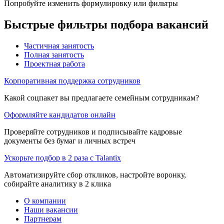
Попробуйте изменить формулировку или фильтры
Быстрые фильтры подбора вакансий
Частичная занятость
Полная занятость
Проектная работа
Корпоративная поддержка сотрудников
Какой соцпакет вы предлагаете семейным сотрудникам?
Оформляйте кандидатов онлайн
Проверяйте сотрудников и подписывайте кадровые
документы без бумаг и личных встреч
Ускорьте подбор в 2 раза с Talantix
Автоматизируйте сбор откликов, настройте воронку,
собирайте аналитику в 2 клика
О компании
Наши вакансии
Партнерам