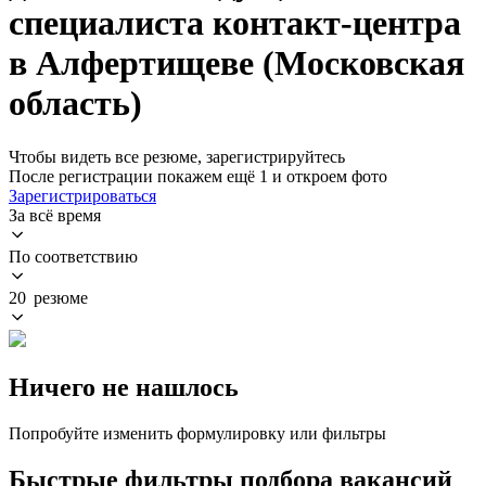
специалиста контакт-центра
в Алфертищеве (Московская
область)
Чтобы видеть все резюме, зарегистрируйтесь
После регистрации покажем ещё 1 и откроем фото
Зарегистрироваться
За всё время
По соответствию
20 резюме
Ничего не нашлось
Попробуйте изменить формулировку или фильтры
Быстрые фильтры подбора вакансий