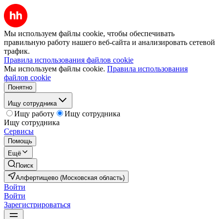
Мы используем файлы cookie, чтобы обеспечивать
правильную работу нашего веб-сайта и анализировать сетевой
трафик.
Правила использования файлов cookie
Мы используем файлы cookie.
Правила использования
файлов cookie
Понятно
Ищу сотрудника
Ищу работу
Ищу сотрудника
Ищу сотрудника
Сервисы
Помощь
Ещё
Поиск
Алфертищево (Московская область)
Войти
Войти
Зарегистрироваться