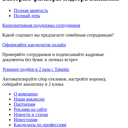
Полная занятость
Полный день
Корпоративная поддержка сотрудников
Какой соцпакет вы предлагаете семейным сотрудникам?
Оформляйте кандидатов онлайн
Проверяйте сотрудников и подписывайте кадровые
документы без бумаг и личных встреч
Ускорьте подбор в 2 раза с Talantix
Автоматизируйте сбор откликов, настройте воронку,
собирайте аналитику в 2 клика
О компании
Наши вакансии
Партнерам
Реклама на сайте
Новости и статьи
Инвесторам
Кандидаты по профессиям