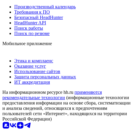
Производственный календарь
Требования к ПО
Безопасный HeadHunter
HeadHunter API
Поиск работы
Поиск по резюме
Мобильное приложение
Этика и комплаенс
Оказание услуг
Использование сайтов
Защита персональных данных
ИТ аккредитация
На информационном ресурсе hh.ru
применяются
рекомендательные технологии
(информационные технологии
предоставления информации на основе сбора, систематизации
и анализа сведений, относящихся к предпочтениям
пользователей сети «Интернет», находящихся на территории
Российской Федерации)