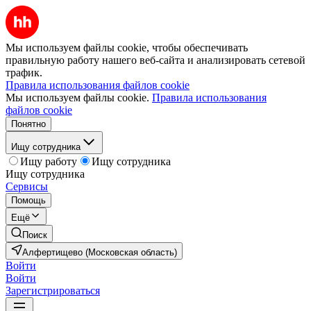
Мы используем файлы cookie, чтобы обеспечивать
правильную работу нашего веб-сайта и анализировать сетевой
трафик.
Правила использования файлов cookie
Мы используем файлы cookie.
Правила использования
файлов cookie
Понятно
Ищу сотрудника
Ищу работу
Ищу сотрудника
Ищу сотрудника
Сервисы
Помощь
Ещё
Поиск
Алфертищево (Московская область)
Войти
Войти
Зарегистрироваться