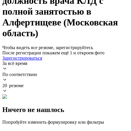
должность врача КЛД с
полной занятостью в
Алфертищеве (Московская
область)
Чтобы видеть все резюме, зарегистрируйтесь
После регистрации покажем ещё 1 и откроем фото
Зарегистрироваться
За всё время
По соответствию
20 резюме
Ничего не нашлось
Попробуйте изменить формулировку или фильтры