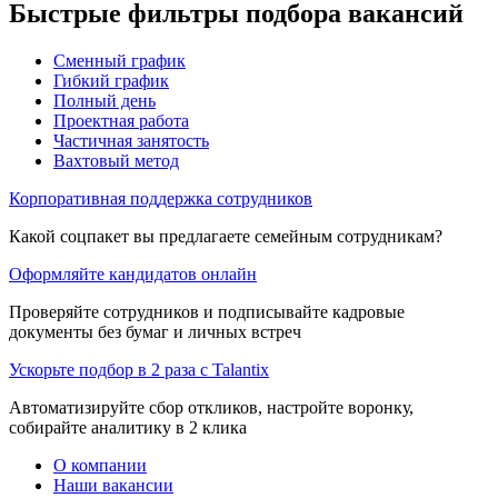
Быстрые фильтры подбора вакансий
Сменный график
Гибкий график
Полный день
Проектная работа
Частичная занятость
Вахтовый метод
Корпоративная поддержка сотрудников
Какой соцпакет вы предлагаете семейным сотрудникам?
Оформляйте кандидатов онлайн
Проверяйте сотрудников и подписывайте кадровые
документы без бумаг и личных встреч
Ускорьте подбор в 2 раза с Talantix
Автоматизируйте сбор откликов, настройте воронку,
собирайте аналитику в 2 клика
О компании
Наши вакансии