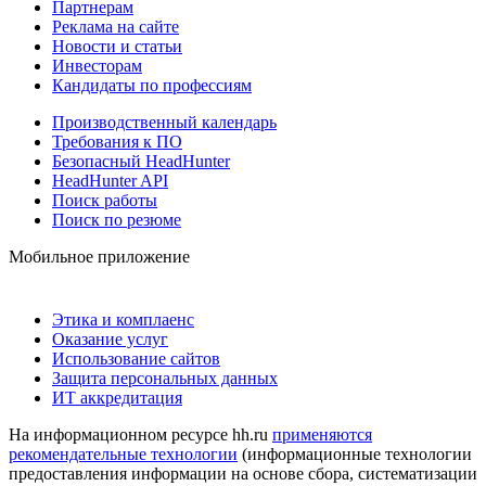
Партнерам
Реклама на сайте
Новости и статьи
Инвесторам
Кандидаты по профессиям
Производственный календарь
Требования к ПО
Безопасный HeadHunter
HeadHunter API
Поиск работы
Поиск по резюме
Мобильное приложение
Этика и комплаенс
Оказание услуг
Использование сайтов
Защита персональных данных
ИТ аккредитация
На информационном ресурсе hh.ru
применяются
рекомендательные технологии
(информационные технологии
предоставления информации на основе сбора, систематизации