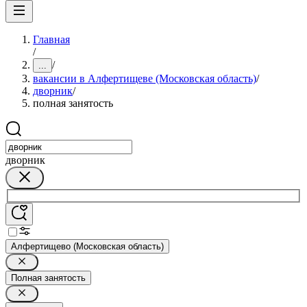
Главная
/
/
...
вакансии в Алфертищеве (Московская область)
/
дворник
/
полная занятость
дворник
Алфертищево (Московская область)
Полная занятость