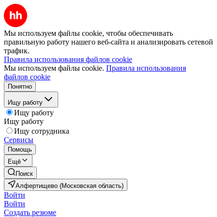
Мы используем файлы cookie, чтобы обеспечивать
правильную работу нашего веб-сайта и анализировать сетевой
трафик.
Правила использования файлов cookie
Мы используем файлы cookie.
Правила использования
файлов cookie
Понятно
Ищу работу
Ищу работу
Ищу работу
Ищу сотрудника
Сервисы
Помощь
Ещё
Поиск
Алфертищево (Московская область)
Войти
Войти
Создать резюме