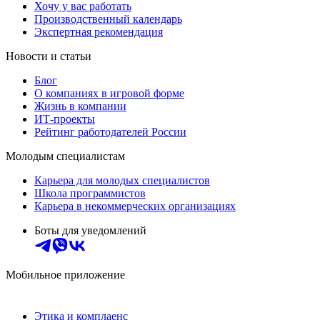
Хочу у вас работать
Производственный календарь
Экспертная рекомендация
Новости и статьи
Блог
О компаниях в игровой форме
Жизнь в компании
ИТ-проекты
Рейтинг работодателей России
Молодым специалистам
Карьера для молодых специалистов
Школа программистов
Карьера в некоммерческих организациях
Боты для уведомлений
Мобильное приложение
Этика и комплаенс