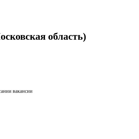
осковская область)
сании вакансии