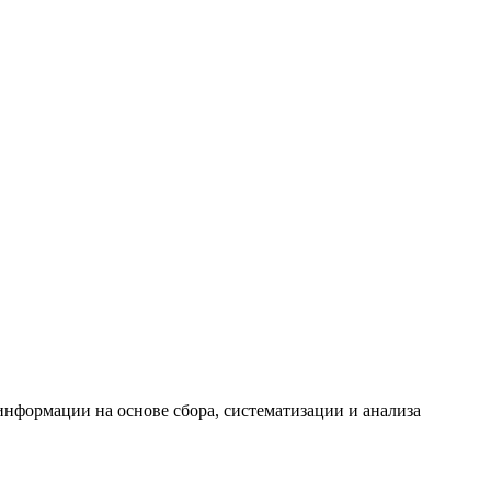
формации на основе сбора, систематизации и анализа