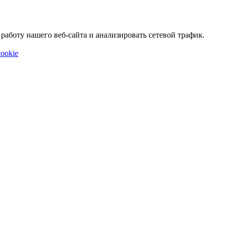
аботу нашего веб-сайта и анализировать сетевой трафик.
ookie