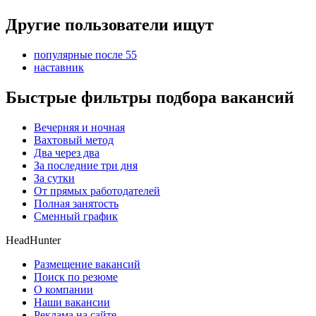
Другие пользователи ищут
популярные после 55
наставник
Быстрые фильтры подбора вакансий
Вечерняя и ночная
Вахтовый метод
Два через два
За последние три дня
За сутки
От прямых работодателей
Полная занятость
Сменный график
HeadHunter
Размещение вакансий
Поиск по резюме
О компании
Наши вакансии
Реклама на сайте