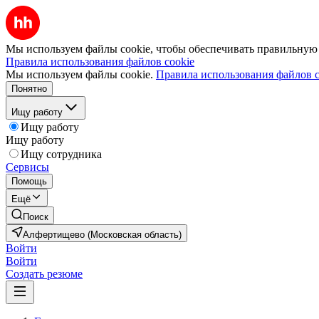
Мы используем файлы cookie, чтобы обеспечивать правильную р
Правила использования файлов cookie
Мы используем файлы cookie.
Правила использования файлов c
Понятно
Ищу работу
Ищу работу
Ищу работу
Ищу сотрудника
Сервисы
Помощь
Ещё
Поиск
Алфертищево (Московская область)
Войти
Войти
Создать резюме