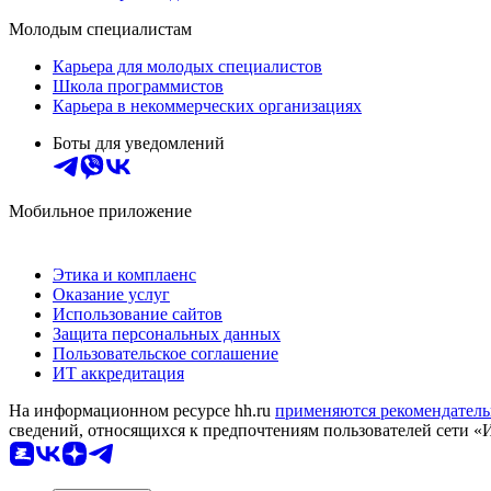
Молодым специалистам
Карьера для молодых специалистов
Школа программистов
Карьера в некоммерческих организациях
Боты для уведомлений
Мобильное приложение
Этика и комплаенс
Оказание услуг
Использование сайтов
Защита персональных данных
Пользовательское соглашение
ИТ аккредитация
На информационном ресурсе hh.ru
применяются рекомендатель
сведений, относящихся к предпочтениям пользователей сети «