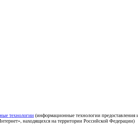
ные технологии
(информационные технологии предоставления ин
Интернет», находящихся на территории Российской Федерации)