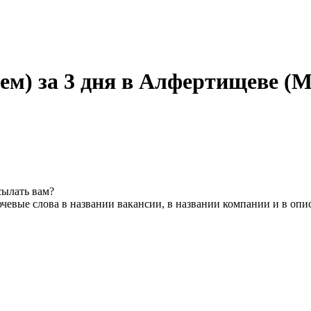
ем) за 3 дня в Алфертищеве (М
сылать вам?
чевые слова в названии вакансии, в названии компании и в опи