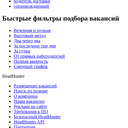
водитель доставки
сопровождающий
Быстрые фильтры подбора вакансий
Вечерняя и ночная
Вахтовый метод
Два через два
За последние три дня
За сутки
От прямых работодателей
Полная занятость
Сменный график
HeadHunter
Размещение вакансий
Поиск по резюме
О компании
Наши вакансии
Реклама на сайте
Требования к ПО
Безопасный HeadHunter
HeadHunter API
Партнерам