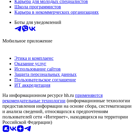
Карьера для молодых специалистов
Школа программистов
Карьера в некоммерческих организациях
Боты для уведомлений
Мобильное приложение
Этика и комплаенс
Оказание услуг
Использование сайтов
Защита персональных данных
Пользовательское соглашение
ИТ аккредитация
На информационном ресурсе hh.ru
применяются
рекомендательные технологии
(информационные технологии
предоставления информации на основе сбора, систематизации
и анализа сведений, относящихся к предпочтениям
пользователей сети «Интернет», находящихся на территории
Российской Федерации)