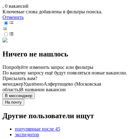
, 0 вакансий
Ключевые слова добавлены в фильтры поиска.
Отменить
Ничего не нашлось
Попробуйте изменить запрос или фильтры
По вашему запросу ещё будут появляться новые вакансии.
Присылать вам?
менеджер
Удалённо
Алфертищево (Московская
область)
В названии вакансии
В мессенджер
На почту
Другие пользователи ищут
популярные после 45
экспедитор