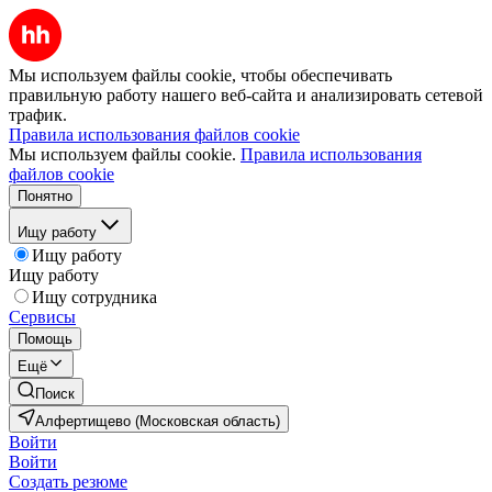
Мы используем файлы cookie, чтобы обеспечивать
правильную работу нашего веб-сайта и анализировать сетевой
трафик.
Правила использования файлов cookie
Мы используем файлы cookie.
Правила использования
файлов cookie
Понятно
Ищу работу
Ищу работу
Ищу работу
Ищу сотрудника
Сервисы
Помощь
Ещё
Поиск
Алфертищево (Московская область)
Войти
Войти
Создать резюме