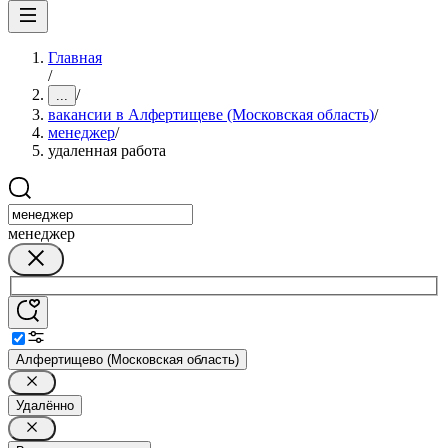
Главная
/
/
...
вакансии в Алфертищеве (Московская область)
/
менеджер
/
удаленная работа
менеджер
Алфертищево (Московская область)
Удалённо