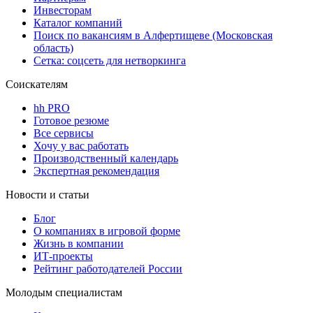
Инвесторам
Каталог компаний
Поиск по вакансиям в Алфертищеве (Московская
область)
Сетка: соцсеть для нетворкинга
Соискателям
hh PRO
Готовое резюме
Все сервисы
Хочу у вас работать
Производственный календарь
Экспертная рекомендация
Новости и статьи
Блог
О компаниях в игровой форме
Жизнь в компании
ИТ-проекты
Рейтинг работодателей России
Молодым специалистам