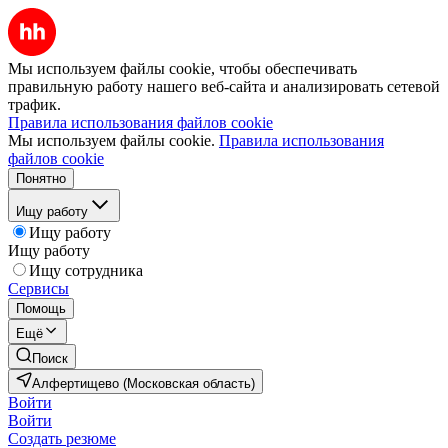
Мы используем файлы cookie, чтобы обеспечивать
правильную работу нашего веб-сайта и анализировать сетевой
трафик.
Правила использования файлов cookie
Мы используем файлы cookie.
Правила использования
файлов cookie
Понятно
Ищу работу
Ищу работу
Ищу работу
Ищу сотрудника
Сервисы
Помощь
Ещё
Поиск
Алфертищево (Московская область)
Войти
Войти
Создать резюме