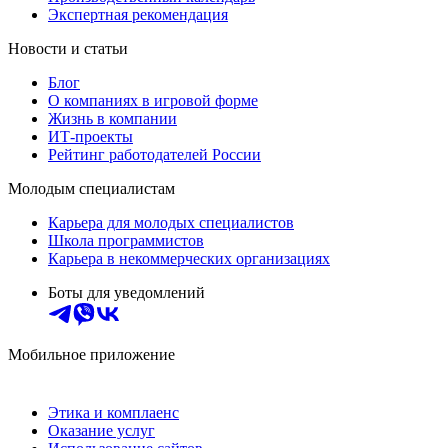
Экспертная рекомендация
Новости и статьи
Блог
О компаниях в игровой форме
Жизнь в компании
ИТ-проекты
Рейтинг работодателей России
Молодым специалистам
Карьера для молодых специалистов
Школа программистов
Карьера в некоммерческих организациях
Боты для уведомлений
Мобильное приложение
Этика и комплаенс
Оказание услуг