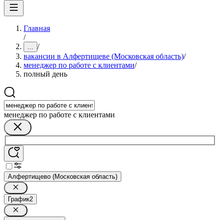
Главная
/
/
...
вакансии в Алфертищеве (Московская область)
/
менеджер по работе с клиентами
/
полный день
менеджер по работе с клиентами
Алфертищево (Московская область)
График
2