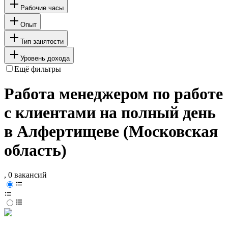
Рабочие часы
Опыт
Тип занятости
Уровень дохода
Ещё фильтры
Работа менеджером по работе
с клиентами на полный день
в Алфертищеве (Московская
область)
, 0 вакансий