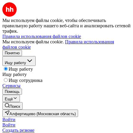
Мы используем файлы cookie, чтобы обеспечивать
правильную работу нашего веб-сайта и анализировать сетевой
трафик.
Правила использования файлов cookie
Мы используем файлы cookie.
Правила использования
файлов cookie
Понятно
Ищу работу
Ищу работу
Ищу работу
Ищу сотрудника
Сервисы
Помощь
Ещё
Поиск
Алфертищево (Московская область)
Войти
Войти
Создать резюме