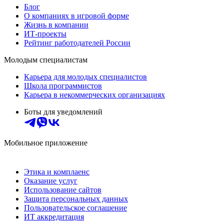
Блог
О компаниях в игровой форме
Жизнь в компании
ИТ-проекты
Рейтинг работодателей России
Молодым специалистам
Карьера для молодых специалистов
Школа программистов
Карьера в некоммерческих организациях
Боты для уведомлений
Мобильное приложение
Этика и комплаенс
Оказание услуг
Использование сайтов
Защита персональных данных
Пользовательское соглашение
ИТ аккредитация