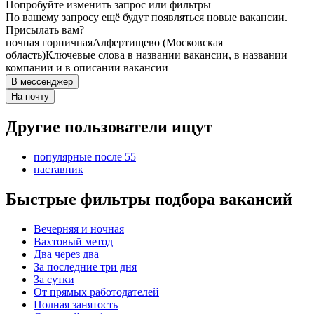
Попробуйте изменить запрос или фильтры
По вашему запросу ещё будут появляться новые вакансии.
Присылать вам?
ночная горничная
Алфертищево (Московская
область)
Ключевые слова в названии вакансии, в названии
компании и в описании вакансии
В мессенджер
На почту
Другие пользователи ищут
популярные после 55
наставник
Быстрые фильтры подбора вакансий
Вечерняя и ночная
Вахтовый метод
Два через два
За последние три дня
За сутки
От прямых работодателей
Полная занятость