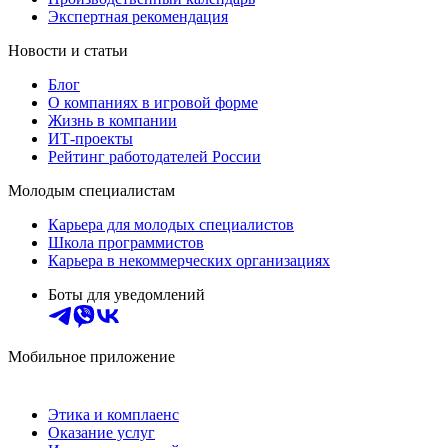
Экспертная рекомендация
Новости и статьи
Блог
О компаниях в игровой форме
Жизнь в компании
ИТ-проекты
Рейтинг работодателей России
Молодым специалистам
Карьера для молодых специалистов
Школа программистов
Карьера в некоммерческих организациях
Боты для уведомлений
Мобильное приложение
Этика и комплаенс
Оказание услуг