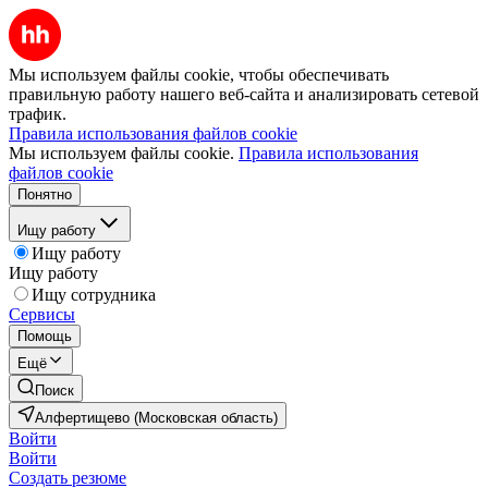
Мы используем файлы cookie, чтобы обеспечивать
правильную работу нашего веб-сайта и анализировать сетевой
трафик.
Правила использования файлов cookie
Мы используем файлы cookie.
Правила использования
файлов cookie
Понятно
Ищу работу
Ищу работу
Ищу работу
Ищу сотрудника
Сервисы
Помощь
Ещё
Поиск
Алфертищево (Московская область)
Войти
Войти
Создать резюме