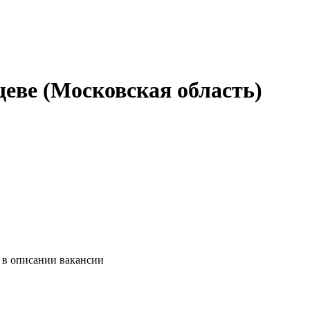
еве (Московская область)
 в описании вакансии