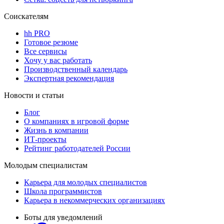
Соискателям
hh PRO
Готовое резюме
Все сервисы
Хочу у вас работать
Производственный календарь
Экспертная рекомендация
Новости и статьи
Блог
О компаниях в игровой форме
Жизнь в компании
ИТ-проекты
Рейтинг работодателей России
Молодым специалистам
Карьера для молодых специалистов
Школа программистов
Карьера в некоммерческих организациях
Боты для уведомлений