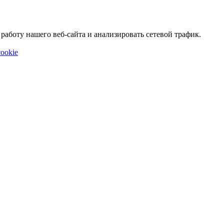
аботу нашего веб-сайта и анализировать сетевой трафик.
ookie