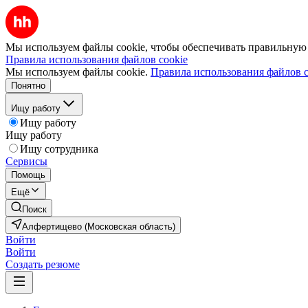
Мы используем файлы cookie, чтобы обеспечивать правильную р
Правила использования файлов cookie
Мы используем файлы cookie.
Правила использования файлов c
Понятно
Ищу работу
Ищу работу
Ищу работу
Ищу сотрудника
Сервисы
Помощь
Ещё
Поиск
Алфертищево (Московская область)
Войти
Войти
Создать резюме