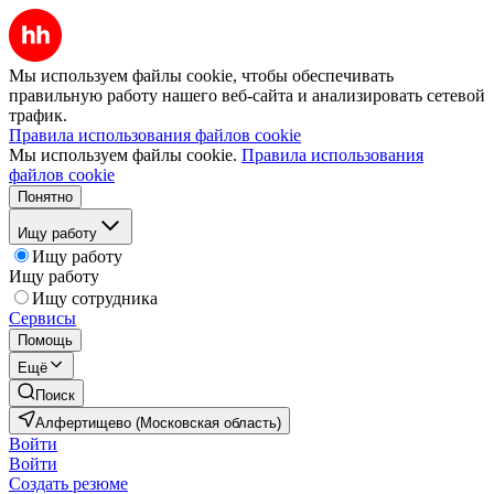
Мы используем файлы cookie, чтобы обеспечивать
правильную работу нашего веб-сайта и анализировать сетевой
трафик.
Правила использования файлов cookie
Мы используем файлы cookie.
Правила использования
файлов cookie
Понятно
Ищу работу
Ищу работу
Ищу работу
Ищу сотрудника
Сервисы
Помощь
Ещё
Поиск
Алфертищево (Московская область)
Войти
Войти
Создать резюме