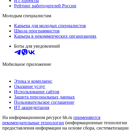
ИТ-проекты
Рейтинг работодателей России
Молодым специалистам
Карьера для молодых специалистов
Школа программистов
Карьера в некоммерческих организациях
Боты для уведомлений
Мобильное приложение
Этика и комплаенс
Оказание услуг
Использование сайтов
Защита персональных данных
Пользовательское соглашение
ИТ аккредитация
На информационном ресурсе hh.ru
применяются
рекомендательные технологии
(информационные технологии
предоставления информации на основе сбора, систематизации