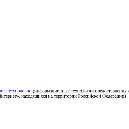
ные технологии
(информационные технологии предоставления ин
Интернет», находящихся на территории Российской Федерации)