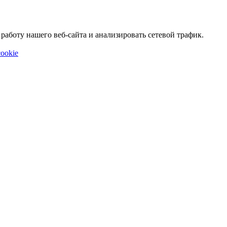
аботу нашего веб-сайта и анализировать сетевой трафик.
ookie