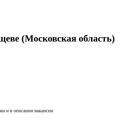
щеве (Московская область)
ии и в описании вакансии