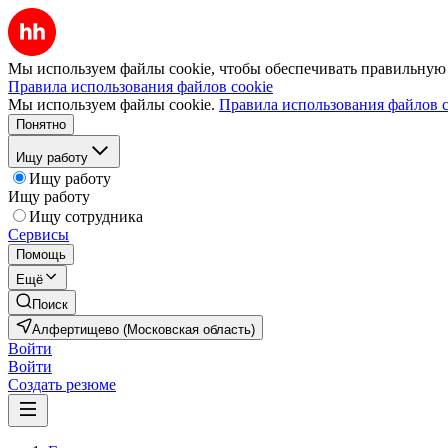
Мы используем файлы cookie, чтобы обеспечивать правильную р
Правила использования файлов cookie
Мы используем файлы cookie.
Правила использования файлов c
Понятно
Ищу работу
Ищу работу
Ищу работу
Ищу сотрудника
Сервисы
Помощь
Ещё
Поиск
Алфертищево (Московская область)
Войти
Войти
Создать резюме