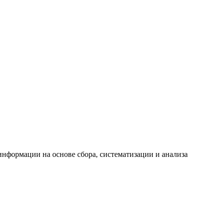
формации на основе сбора, систематизации и анализа