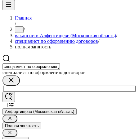
Главная
/
/
...
вакансии в Алфертищеве (Московская область)
/
специалист по оформлению договоров
/
полная занятость
специалист по оформлению договоров
Алфертищево (Московская область)
Полная занятость