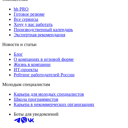
hh PRO
Готовое резюме
Все сервисы
Хочу у вас работать
Производственный календарь
Экспертная рекомендация
Новости и статьи
Блог
О компаниях в игровой форме
Жизнь в компании
ИТ-проекты
Рейтинг работодателей России
Молодым специалистам
Карьера для молодых специалистов
Школа программистов
Карьера в некоммерческих организациях
Боты для уведомлений