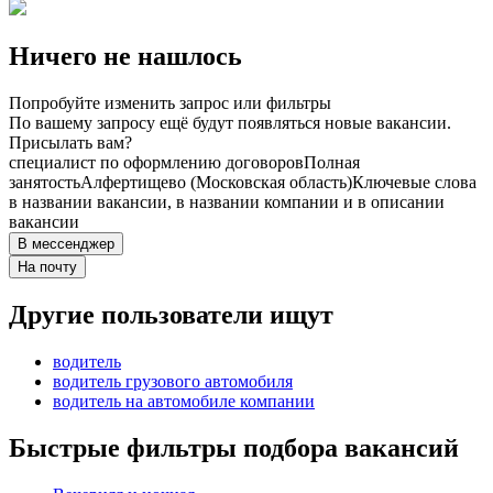
Ничего не нашлось
Попробуйте изменить запрос или фильтры
По вашему запросу ещё будут появляться новые вакансии.
Присылать вам?
специалист по оформлению договоров
Полная
занятость
Алфертищево (Московская область)
Ключевые слова
в названии вакансии, в названии компании и в описании
вакансии
В мессенджер
На почту
Другие пользователи ищут
водитель
водитель грузового автомобиля
водитель на автомобиле компании
Быстрые фильтры подбора вакансий