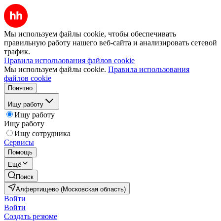
Мы используем файлы cookie, чтобы обеспечивать
правильную работу нашего веб-сайта и анализировать сетевой
трафик.
Правила использования файлов cookie
Мы используем файлы cookie.
Правила использования
файлов cookie
Понятно
Ищу работу
Ищу работу
Ищу работу
Ищу сотрудника
Сервисы
Помощь
Ещё
Поиск
Алфертищево (Московская область)
Войти
Войти
Создать резюме