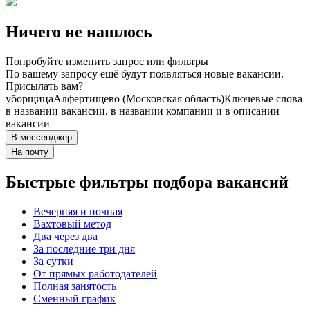
Ничего не нашлось
Попробуйте изменить запрос или фильтры
По вашему запросу ещё будут появляться новые вакансии.
Присылать вам?
уборщица
Алфертищево (Московская область)
Ключевые слова
в названии вакансии, в названии компании и в описании
вакансии
В мессенджер
На почту
Быстрые фильтры подбора вакансий
Вечерняя и ночная
Вахтовый метод
Два через два
За последние три дня
За сутки
От прямых работодателей
Полная занятость
Сменный график