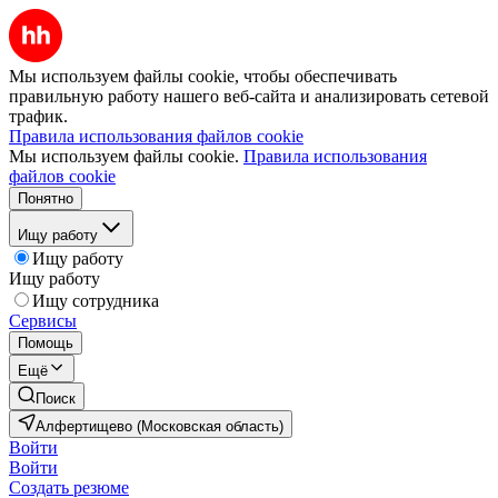
Мы используем файлы cookie, чтобы обеспечивать
правильную работу нашего веб-сайта и анализировать сетевой
трафик.
Правила использования файлов cookie
Мы используем файлы cookie.
Правила использования
файлов cookie
Понятно
Ищу работу
Ищу работу
Ищу работу
Ищу сотрудника
Сервисы
Помощь
Ещё
Поиск
Алфертищево (Московская область)
Войти
Войти
Создать резюме