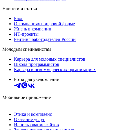
Новости и статьи
Блог
О компаниях в игровой форме
Жизнь в компании
ИТ-проекты
Рейтинг работодателей России
Молодым специалистам
Карьера для молодых специалистов
Школа программистов
Карьера в некоммерческих организациях
Боты для уведомлений
Мобильное приложение
Этика и комплаенс
Оказание услуг
Использование сайтов
Защита персональных данных