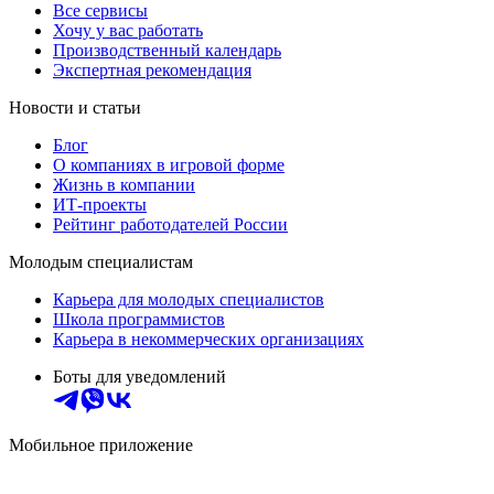
Все сервисы
Хочу у вас работать
Производственный календарь
Экспертная рекомендация
Новости и статьи
Блог
О компаниях в игровой форме
Жизнь в компании
ИТ-проекты
Рейтинг работодателей России
Молодым специалистам
Карьера для молодых специалистов
Школа программистов
Карьера в некоммерческих организациях
Боты для уведомлений
Мобильное приложение