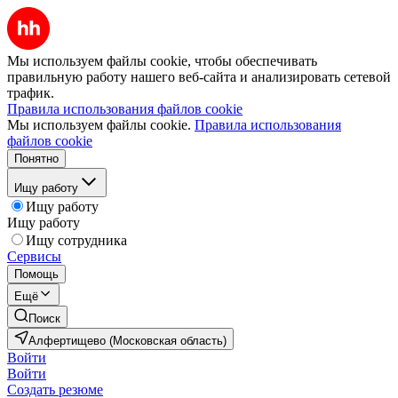
Мы используем файлы cookie, чтобы обеспечивать
правильную работу нашего веб-сайта и анализировать сетевой
трафик.
Правила использования файлов cookie
Мы используем файлы cookie.
Правила использования
файлов cookie
Понятно
Ищу работу
Ищу работу
Ищу работу
Ищу сотрудника
Сервисы
Помощь
Ещё
Поиск
Алфертищево (Московская область)
Войти
Войти
Создать резюме