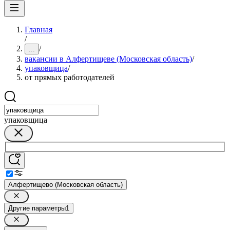
Главная
/
/
...
вакансии в Алфертищеве (Московская область)
/
упаковщица
/
от прямых работодателей
упаковщица
Алфертищево (Московская область)
Другие параметры
1