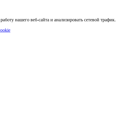
аботу нашего веб-сайта и анализировать сетевой трафик.
ookie