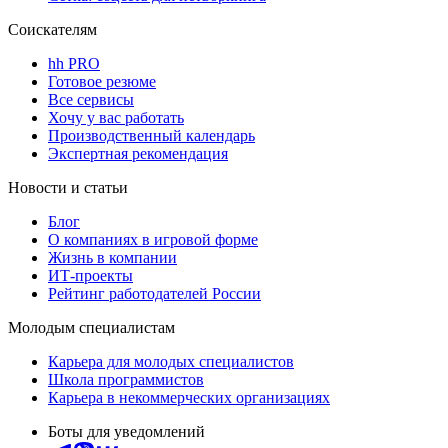
Соискателям
hh PRO
Готовое резюме
Все сервисы
Хочу у вас работать
Производственный календарь
Экспертная рекомендация
Новости и статьи
Блог
О компаниях в игровой форме
Жизнь в компании
ИТ-проекты
Рейтинг работодателей России
Молодым специалистам
Карьера для молодых специалистов
Школа программистов
Карьера в некоммерческих организациях
Боты для уведомлений