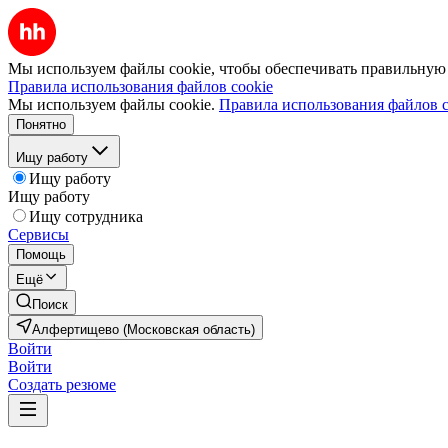
Мы используем файлы cookie, чтобы обеспечивать правильную р
Правила использования файлов cookie
Мы используем файлы cookie.
Правила использования файлов c
Понятно
Ищу работу
Ищу работу
Ищу работу
Ищу сотрудника
Сервисы
Помощь
Ещё
Поиск
Алфертищево (Московская область)
Войти
Войти
Создать резюме