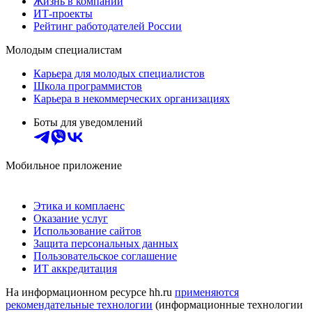
Жизнь в компании
ИТ-проекты
Рейтинг работодателей России
Молодым специалистам
Карьера для молодых специалистов
Школа программистов
Карьера в некоммерческих организациях
Боты для уведомлений
Мобильное приложение
Этика и комплаенс
Оказание услуг
Использование сайтов
Защита персональных данных
Пользовательское соглашение
ИТ аккредитация
На информационном ресурсе hh.ru
применяются
рекомендательные технологии
(информационные технологии