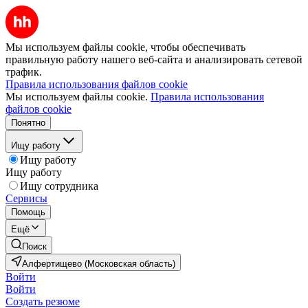
Мы используем файлы cookie, чтобы обеспечивать
правильную работу нашего веб-сайта и анализировать сетевой
трафик.
Правила использования файлов cookie
Мы используем файлы cookie.
Правила использования
файлов cookie
Понятно
Ищу работу
Ищу работу
Ищу работу
Ищу сотрудника
Сервисы
Помощь
Ещё
Поиск
Алфертищево (Московская область)
Войти
Войти
Создать резюме