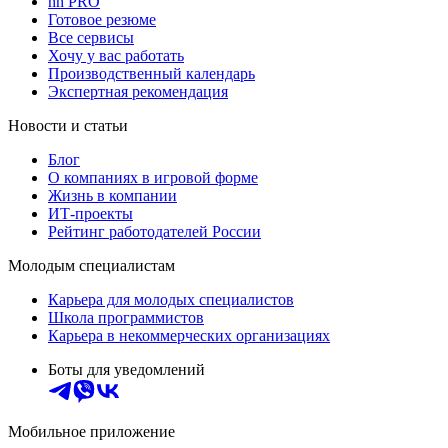
hh PRO
Готовое резюме
Все сервисы
Хочу у вас работать
Производственный календарь
Экспертная рекомендация
Новости и статьи
Блог
О компаниях в игровой форме
Жизнь в компании
ИТ-проекты
Рейтинг работодателей России
Молодым специалистам
Карьера для молодых специалистов
Школа программистов
Карьера в некоммерческих организациях
Боты для уведомлений
Мобильное приложение