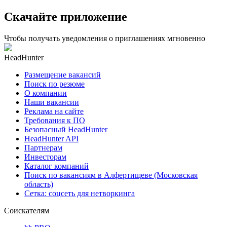
Скачайте приложение
Чтобы получать уведомления о приглашениях мгновенно
HeadHunter
Размещение вакансий
Поиск по резюме
О компании
Наши вакансии
Реклама на сайте
Требования к ПО
Безопасный HeadHunter
HeadHunter API
Партнерам
Инвесторам
Каталог компаний
Поиск по вакансиям в Алфертищеве (Московская
область)
Сетка: соцсеть для нетворкинга
Соискателям