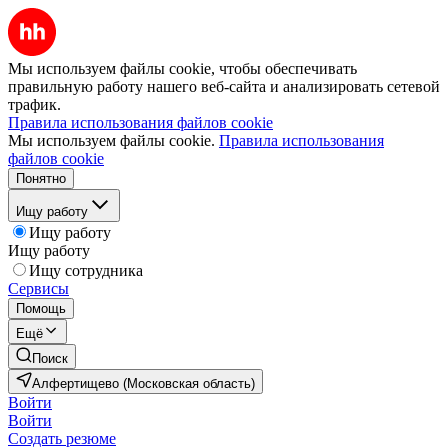
Мы используем файлы cookie, чтобы обеспечивать
правильную работу нашего веб-сайта и анализировать сетевой
трафик.
Правила использования файлов cookie
Мы используем файлы cookie.
Правила использования
файлов cookie
Понятно
Ищу работу
Ищу работу
Ищу работу
Ищу сотрудника
Сервисы
Помощь
Ещё
Поиск
Алфертищево (Московская область)
Войти
Войти
Создать резюме