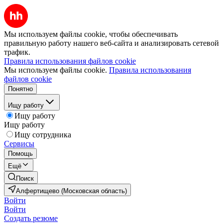
Мы используем файлы cookie, чтобы обеспечивать
правильную работу нашего веб-сайта и анализировать сетевой
трафик.
Правила использования файлов cookie
Мы используем файлы cookie.
Правила использования
файлов cookie
Понятно
Ищу работу
Ищу работу
Ищу работу
Ищу сотрудника
Сервисы
Помощь
Ещё
Поиск
Алфертищево (Московская область)
Войти
Войти
Создать резюме