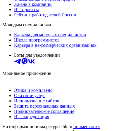
Жизнь в компании
ИТ-проекты
Рейтинг работодателей России
Молодым специалистам
Карьера для молодых специалистов
Школа программистов
Карьера в некоммерческих организациях
Боты для уведомлений
Мобильное приложение
Этика и комплаенс
Оказание услуг
Использование сайтов
Защита персональных данных
Пользовательское соглашение
ИТ аккредитация
На информационном ресурсе hh.ru
применяются