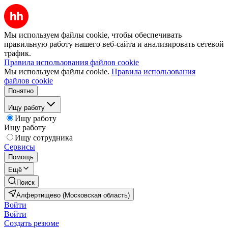
Мы используем файлы cookie, чтобы обеспечивать
правильную работу нашего веб-сайта и анализировать сетевой
трафик.
Правила использования файлов cookie
Мы используем файлы cookie.
Правила использования
файлов cookie
Понятно
Ищу работу
Ищу работу
Ищу работу
Ищу сотрудника
Сервисы
Помощь
Ещё
Поиск
Алфертищево (Московская область)
Войти
Войти
Создать резюме