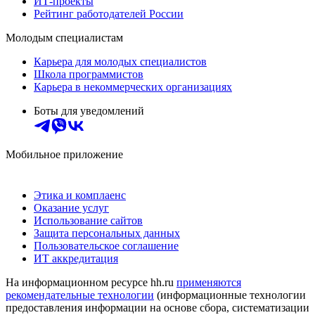
ИТ-проекты
Рейтинг работодателей России
Молодым специалистам
Карьера для молодых специалистов
Школа программистов
Карьера в некоммерческих организациях
Боты для уведомлений
Мобильное приложение
Этика и комплаенс
Оказание услуг
Использование сайтов
Защита персональных данных
Пользовательское соглашение
ИТ аккредитация
На информационном ресурсе hh.ru
применяются
рекомендательные технологии
(информационные технологии
предоставления информации на основе сбора, систематизации