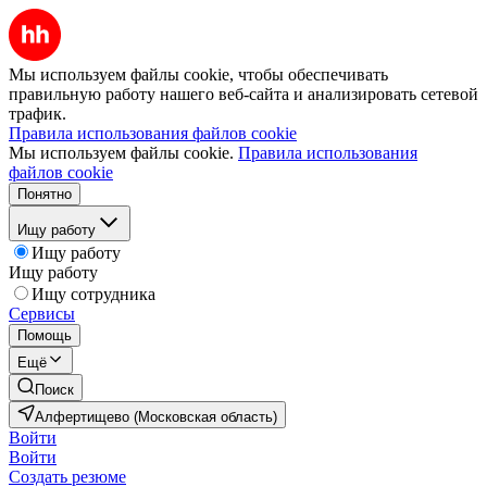
Мы используем файлы cookie, чтобы обеспечивать
правильную работу нашего веб-сайта и анализировать сетевой
трафик.
Правила использования файлов cookie
Мы используем файлы cookie.
Правила использования
файлов cookie
Понятно
Ищу работу
Ищу работу
Ищу работу
Ищу сотрудника
Сервисы
Помощь
Ещё
Поиск
Алфертищево (Московская область)
Войти
Войти
Создать резюме