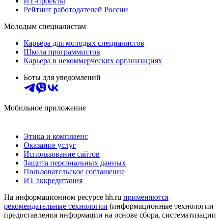
ИТ-проекты
Рейтинг работодателей России
Молодым специалистам
Карьера для молодых специалистов
Школа программистов
Карьера в некоммерческих организациях
Боты для уведомлений
Мобильное приложение
Этика и комплаенс
Оказание услуг
Использование сайтов
Защита персональных данных
Пользовательское соглашение
ИТ аккредитация
На информационном ресурсе hh.ru
применяются
рекомендательные технологии
(информационные технологии
предоставления информации на основе сбора, систематизации