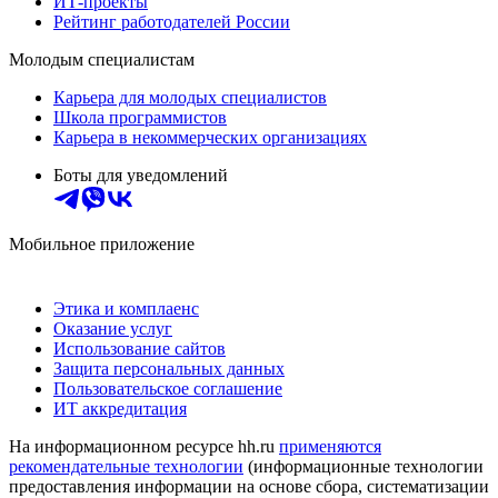
ИТ-проекты
Рейтинг работодателей России
Молодым специалистам
Карьера для молодых специалистов
Школа программистов
Карьера в некоммерческих организациях
Боты для уведомлений
Мобильное приложение
Этика и комплаенс
Оказание услуг
Использование сайтов
Защита персональных данных
Пользовательское соглашение
ИТ аккредитация
На информационном ресурсе hh.ru
применяются
рекомендательные технологии
(информационные технологии
предоставления информации на основе сбора, систематизации