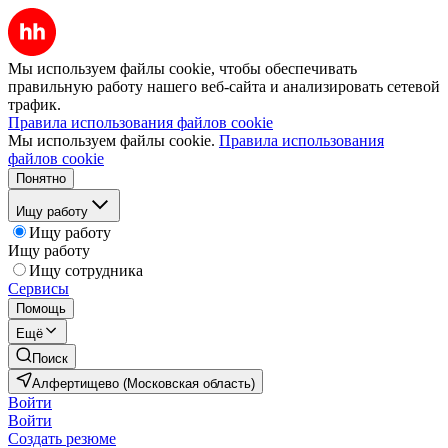
Мы используем файлы cookie, чтобы обеспечивать
правильную работу нашего веб-сайта и анализировать сетевой
трафик.
Правила использования файлов cookie
Мы используем файлы cookie.
Правила использования
файлов cookie
Понятно
Ищу работу
Ищу работу
Ищу работу
Ищу сотрудника
Сервисы
Помощь
Ещё
Поиск
Алфертищево (Московская область)
Войти
Войти
Создать резюме