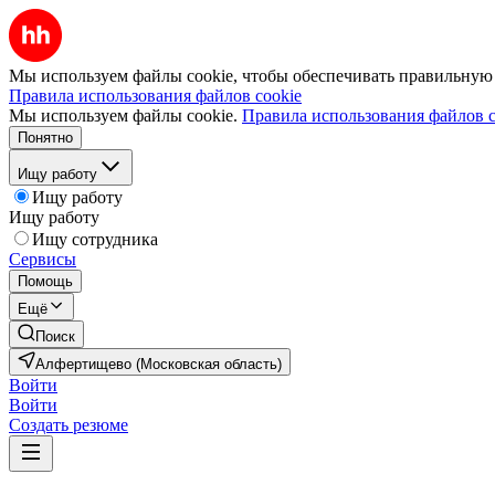
Мы используем файлы cookie, чтобы обеспечивать правильную р
Правила использования файлов cookie
Мы используем файлы cookie.
Правила использования файлов c
Понятно
Ищу работу
Ищу работу
Ищу работу
Ищу сотрудника
Сервисы
Помощь
Ещё
Поиск
Алфертищево (Московская область)
Войти
Войти
Создать резюме