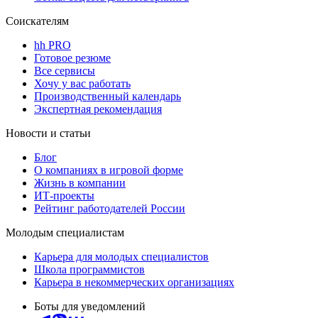
Соискателям
hh PRO
Готовое резюме
Все сервисы
Хочу у вас работать
Производственный календарь
Экспертная рекомендация
Новости и статьи
Блог
О компаниях в игровой форме
Жизнь в компании
ИТ-проекты
Рейтинг работодателей России
Молодым специалистам
Карьера для молодых специалистов
Школа программистов
Карьера в некоммерческих организациях
Боты для уведомлений