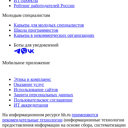
ИТ-проекты
Рейтинг работодателей России
Молодым специалистам
Карьера для молодых специалистов
Школа программистов
Карьера в некоммерческих организациях
Боты для уведомлений
Мобильное приложение
Этика и комплаенс
Оказание услуг
Использование сайтов
Защита персональных данных
Пользовательское соглашение
ИТ аккредитация
На информационном ресурсе hh.ru
применяются
рекомендательные технологии
(информационные технологии
предоставления информации на основе сбора, систематизации