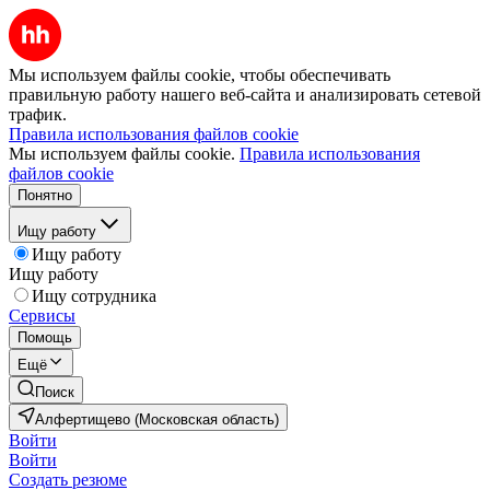
Мы используем файлы cookie, чтобы обеспечивать
правильную работу нашего веб-сайта и анализировать сетевой
трафик.
Правила использования файлов cookie
Мы используем файлы cookie.
Правила использования
файлов cookie
Понятно
Ищу работу
Ищу работу
Ищу работу
Ищу сотрудника
Сервисы
Помощь
Ещё
Поиск
Алфертищево (Московская область)
Войти
Войти
Создать резюме