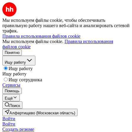
Мы используем файлы cookie, чтобы обеспечивать
правильную работу нашего веб-сайта и анализировать сетевой
трафик.
Правила использования файлов cookie
Мы используем файлы cookie.
Правила использования
файлов cookie
Понятно
Ищу работу
Ищу работу
Ищу работу
Ищу сотрудника
Сервисы
Помощь
Ещё
Поиск
Алфертищево (Московская область)
Войти
Войти
Создать резюме