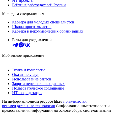
ИТ-проекты
Рейтинг работодателей России
Молодым специалистам
Карьера для молодых специалистов
Школа программистов
Карьера в некоммерческих организациях
Боты для уведомлений
Мобильное приложение
Этика и комплаенс
Оказание услуг
Использование сайтов
Защита персональных данных
Пользовательское соглашение
ИТ аккредитация
На информационном ресурсе hh.ru
применяются
рекомендательные технологии
(информационные технологии
предоставления информации на основе сбора, систематизации