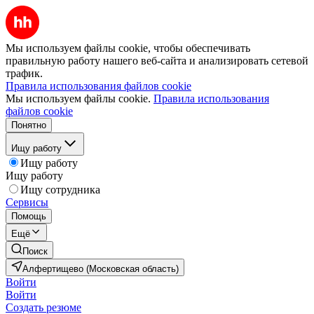
Мы используем файлы cookie, чтобы обеспечивать
правильную работу нашего веб-сайта и анализировать сетевой
трафик.
Правила использования файлов cookie
Мы используем файлы cookie.
Правила использования
файлов cookie
Понятно
Ищу работу
Ищу работу
Ищу работу
Ищу сотрудника
Сервисы
Помощь
Ещё
Поиск
Алфертищево (Московская область)
Войти
Войти
Создать резюме