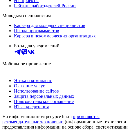
ИТ-проекты
Рейтинг работодателей России
Молодым специалистам
Карьера для молодых специалистов
Школа программистов
Карьера в некоммерческих организациях
Боты для уведомлений
Мобильное приложение
Этика и комплаенс
Оказание услуг
Использование сайтов
Защита персональных данных
Пользовательское соглашение
ИТ аккредитация
На информационном ресурсе hh.ru
применяются
рекомендательные технологии
(информационные технологии
предоставления информации на основе сбора, систематизации