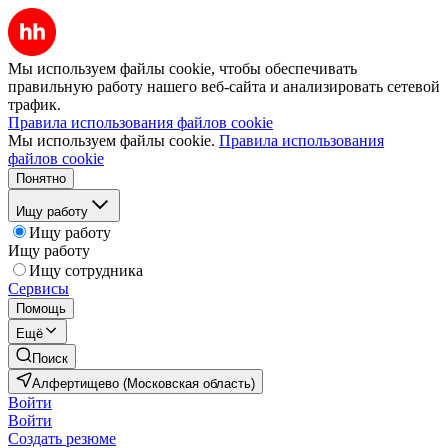
Мы используем файлы cookie, чтобы обеспечивать
правильную работу нашего веб-сайта и анализировать сетевой
трафик.
Правила использования файлов cookie
Мы используем файлы cookie.
Правила использования
файлов cookie
Понятно
Ищу работу
Ищу работу
Ищу работу
Ищу сотрудника
Сервисы
Помощь
Ещё
Поиск
Алфертищево (Московская область)
Войти
Войти
Создать резюме