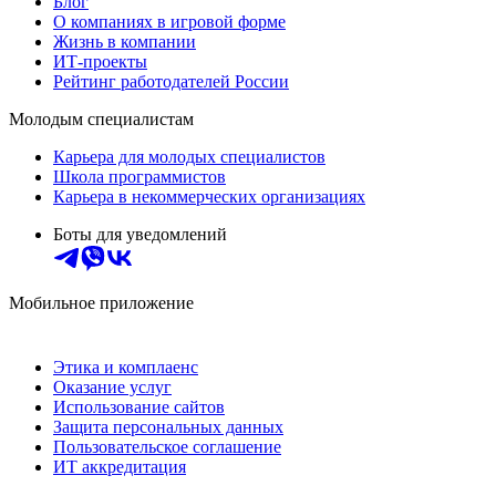
Блог
О компаниях в игровой форме
Жизнь в компании
ИТ-проекты
Рейтинг работодателей России
Молодым специалистам
Карьера для молодых специалистов
Школа программистов
Карьера в некоммерческих организациях
Боты для уведомлений
Мобильное приложение
Этика и комплаенс
Оказание услуг
Использование сайтов
Защита персональных данных
Пользовательское соглашение
ИТ аккредитация