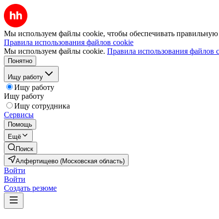
Мы используем файлы cookie, чтобы обеспечивать правильную р
Правила использования файлов cookie
Мы используем файлы cookie.
Правила использования файлов c
Понятно
Ищу работу
Ищу работу
Ищу работу
Ищу сотрудника
Сервисы
Помощь
Ещё
Поиск
Алфертищево (Московская область)
Войти
Войти
Создать резюме