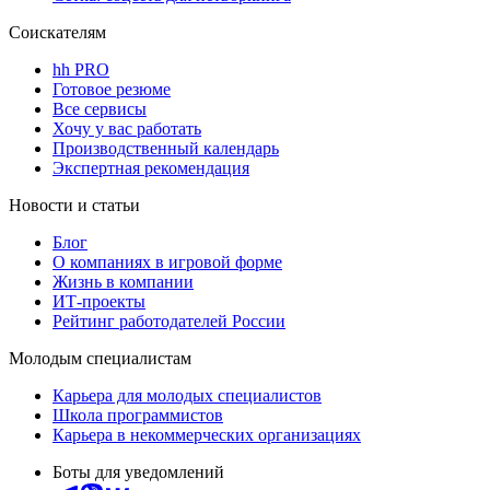
Соискателям
hh PRO
Готовое резюме
Все сервисы
Хочу у вас работать
Производственный календарь
Экспертная рекомендация
Новости и статьи
Блог
О компаниях в игровой форме
Жизнь в компании
ИТ-проекты
Рейтинг работодателей России
Молодым специалистам
Карьера для молодых специалистов
Школа программистов
Карьера в некоммерческих организациях
Боты для уведомлений