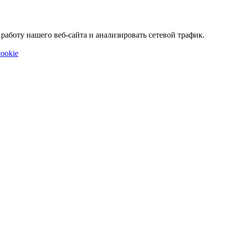
аботу нашего веб-сайта и анализировать сетевой трафик.
ookie