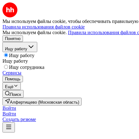
Мы используем файлы cookie, чтобы обеспечивать правильную р
Правила использования файлов cookie
Мы используем файлы cookie.
Правила использования файлов c
Понятно
Ищу работу
Ищу работу
Ищу работу
Ищу сотрудника
Сервисы
Помощь
Ещё
Поиск
Алфертищево (Московская область)
Войти
Войти
Создать резюме