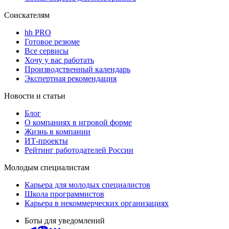
Соискателям
hh PRO
Готовое резюме
Все сервисы
Хочу у вас работать
Производственный календарь
Экспертная рекомендация
Новости и статьи
Блог
О компаниях в игровой форме
Жизнь в компании
ИТ-проекты
Рейтинг работодателей России
Молодым специалистам
Карьера для молодых специалистов
Школа программистов
Карьера в некоммерческих организациях
Боты для уведомлений