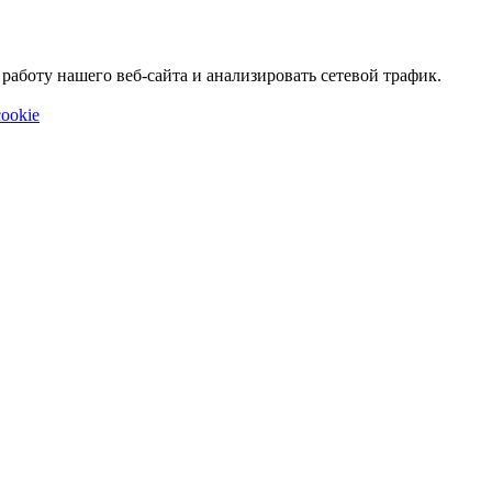
аботу нашего веб-сайта и анализировать сетевой трафик.
ookie