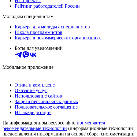
ИТ-проекты
Рейтинг работодателей России
Молодым специалистам
Карьера для молодых специалистов
Школа программистов
Карьера в некоммерческих организациях
Боты для уведомлений
Мобильное приложение
Этика и комплаенс
Оказание услуг
Использование сайтов
Защита персональных данных
Пользовательское соглашение
ИТ аккредитация
На информационном ресурсе hh.ru
применяются
рекомендательные технологии
(информационные технологии
предоставления информации на основе сбора, систематизации