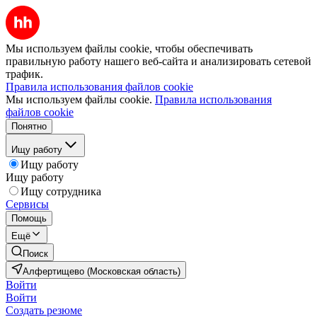
Мы используем файлы cookie, чтобы обеспечивать
правильную работу нашего веб-сайта и анализировать сетевой
трафик.
Правила использования файлов cookie
Мы используем файлы cookie.
Правила использования
файлов cookie
Понятно
Ищу работу
Ищу работу
Ищу работу
Ищу сотрудника
Сервисы
Помощь
Ещё
Поиск
Алфертищево (Московская область)
Войти
Войти
Создать резюме