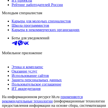
ИТ-проекты
Рейтинг работодателей России
Молодым специалистам
Карьера для молодых специалистов
Школа программистов
Карьера в некоммерческих организациях
Боты для уведомлений
Мобильное приложение
Этика и комплаенс
Оказание услуг
Использование сайтов
Защита персональных данных
Пользовательское соглашение
ИТ аккредитация
На информационном ресурсе hh.ru
применяются
рекомендательные технологии
(информационные технологии
предоставления информации на основе сбора, систематизации