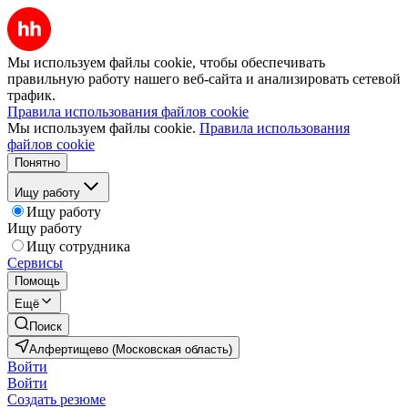
Мы используем файлы cookie, чтобы обеспечивать
правильную работу нашего веб-сайта и анализировать сетевой
трафик.
Правила использования файлов cookie
Мы используем файлы cookie.
Правила использования
файлов cookie
Понятно
Ищу работу
Ищу работу
Ищу работу
Ищу сотрудника
Сервисы
Помощь
Ещё
Поиск
Алфертищево (Московская область)
Войти
Войти
Создать резюме